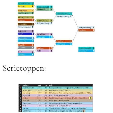
Serietoppen: