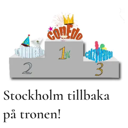
Stockholm tillbaka
på tronen!