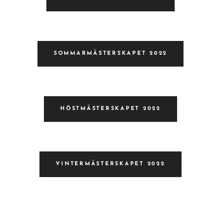
SOMMARMÄSTERSKAPET 2022
HÖSTMÄSTERSKAPET 2022
VINTERMÄSTERSKAPET 2022