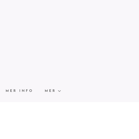
MER INFO
MER