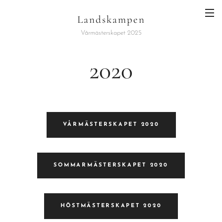
Landskampen
Vårmästerskapet 2025
2020
VÅRMÄSTERSKAPET 2020
SOMMARMÄSTERSKAPET 2020
HÖSTMÄSTERSKAPET 2020